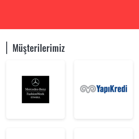
Müşterilerimiz