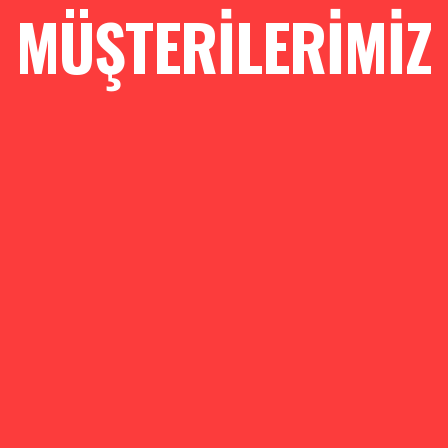
MÜŞTERİLERİMİZ